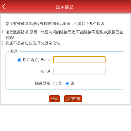
提示信息
您没有登录或者您没有权限访问此页面，可能如下几个原因:
读取数据错误,原因：您要访问的链接无效,可能链接不完整,或数据已被
删除!
您还不是论坛会员,请先登录论坛
登录
用户名
Email
密 码
隐身登录
是
否