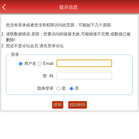
提示信息
您没有登录或者您没有权限访问此页面，可能如下几个原因:
读取数据错误,原因：您要访问的链接无效,可能链接不完整,或数据已被
删除!
您还不是论坛会员,请先登录论坛
登录
用户名
Email
密 码
隐身登录
是
否